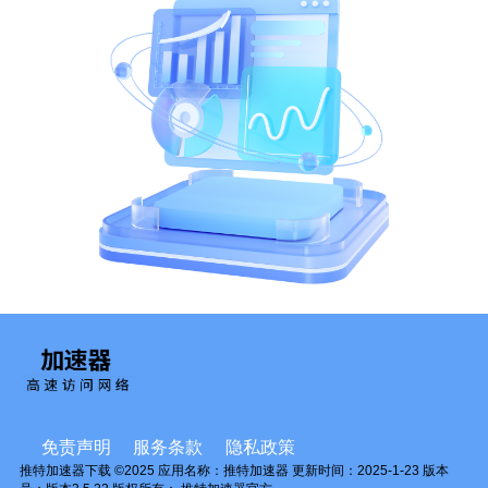
免责声明
服务条款
隐私政策
推特加速器下载 ©2025 应用名称：
推特加速器
更新时间：2025-1-23 版本