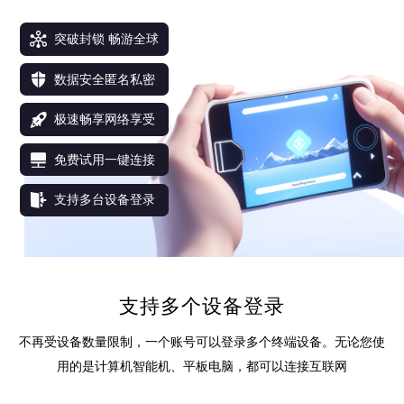
突破封锁 畅游全球
数据安全匿名私密
极速畅享网络享受
免费试用一键连接
支持多台设备登录
支持多个设备登录
不再受设备数量限制，一个账号可以登录多个终端设备。无论您使
用的是计算机智能机、平板电脑，都可以连接互联网