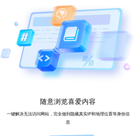
随意浏览喜爱内容
一键解决无法访问网站，完全做到隐藏真实IP和地理位置等身份信
息