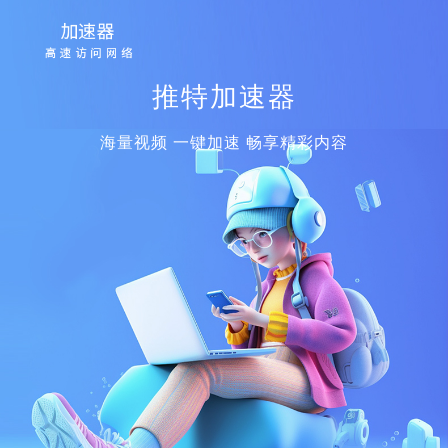
推特加速器
海量视频 一键加速 畅享精彩内容