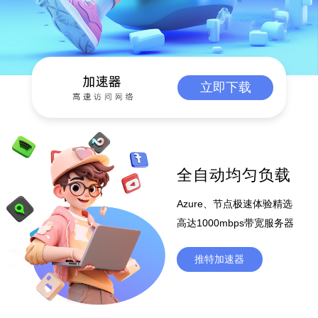
立即下载
全自动均匀负载
Azure、节点极速体验精选
高达1000mbps带宽服务器
推特加速器